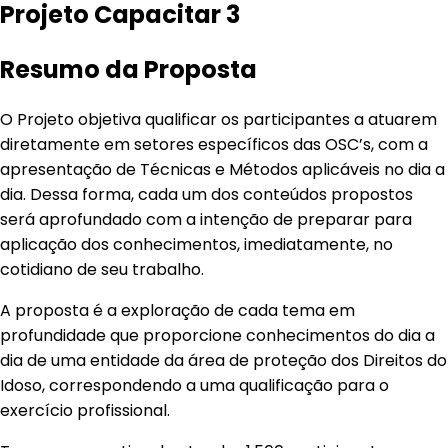
Projeto Capacitar 3
Resumo da Proposta
O Projeto objetiva qualificar os participantes a atuarem
diretamente em setores específicos das OSC’s, com a
apresentação de Técnicas e Métodos aplicáveis no dia a
dia. Dessa forma, cada um dos conteúdos propostos
será aprofundado com a intenção de preparar para
aplicação dos conhecimentos, imediatamente, no
cotidiano de seu trabalho.
A proposta é a exploração de cada tema em
profundidade que proporcione conhecimentos do dia a
dia de uma entidade da área de proteção dos Direitos do
Idoso, correspondendo a uma qualificação para o
exercício profissional.