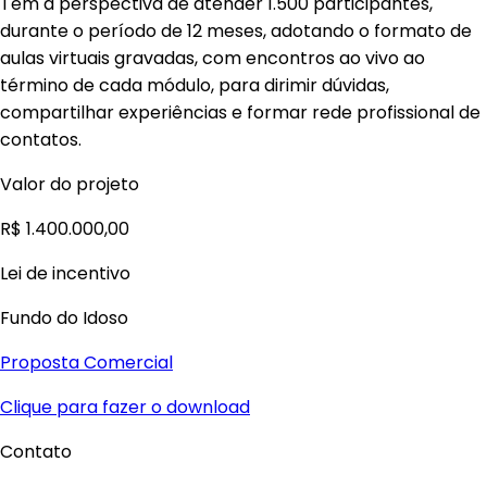
Tem a perspectiva de atender 1.500 participantes,
durante o período de 12 meses, adotando o formato de
aulas virtuais gravadas, com encontros ao vivo ao
término de cada módulo, para dirimir dúvidas,
compartilhar experiências e formar rede profissional de
contatos.
Valor do projeto
R$ 1.400.000,00
Lei de incentivo
Fundo do Idoso
Proposta Comercial
Clique para fazer o download
Contato